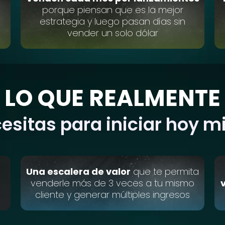
porque piensan que es la mejor
estrategia y luego pasan días sin
vender un solo dólar
LO QUE REALMENTE
esitas para iniciar hoy 
Una escalera de valor
que te permita
venderle más de 3 veces a tu mismo
cliente y generar múltiples ingresos