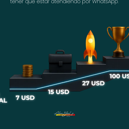
tener que estar atendiendo por WhatsApp.