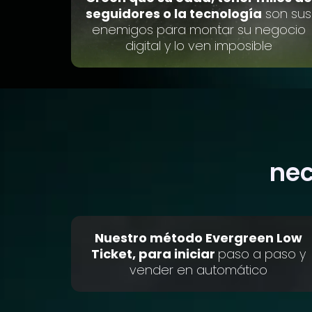
seguidores o la tecnología
son sus
enemigos para montar su negocio
digital y lo ven imposible
nec
Nuestro método Evergreen Low
Ticket, para iniciar
paso a paso y
vender en automático