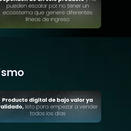
pueden escalar por no tener un
ecosistema que genere diferentes
líneas de ingreso
mismo
Producto digital de bajo valor ya
validado,
listo para empezar a vender
todos los días